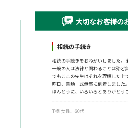
大切なお客様の
相続の手続き
相続の手続きをおねがいしました。 
一般の人は法律と関わることは殆ど
でもここの先生はそれを理解した上
昨日、書類一式無事に到着しました
ほんとうに、いろいろとありがとう
T様 女性、60代