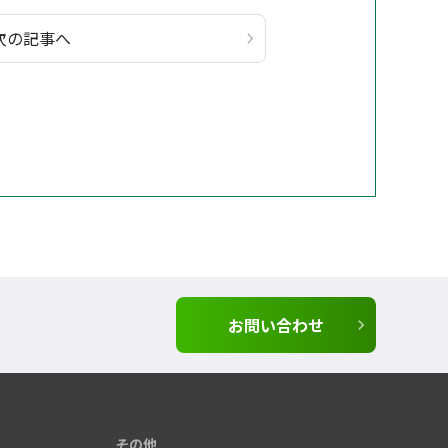
次の記事へ
お問い合わせ
その他