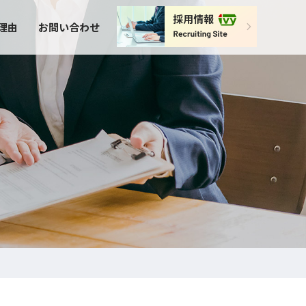
理由
お問い合わせ