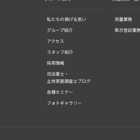
私たちの掲げる思い
測量業務
グループ紹介
表示登記業
アクセス
スタッフ紹介
採用情報
司法書士・
土地家屋調査士ブログ
各種セミナー
フォトギャラリー