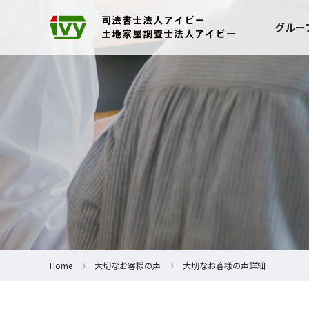
グルー
Home
大切なお客様の声
大切なお客様の声詳細