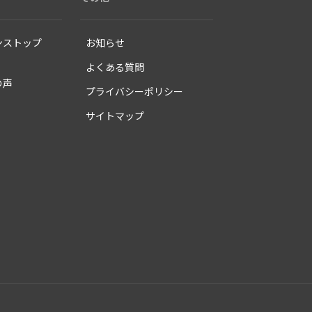
ンストップ
お知らせ
よくある質問
の声
プライバシーポリシー
サイトマップ