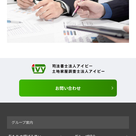
お問い合わせ
グループ案内