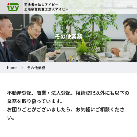
その他業務
Home
その他業務
不動産登記、商業・法人登記、相続登記以外にも以下の
業務を取り扱っています。
お困りごとがございましたら、お気軽にご相談くださ
い。