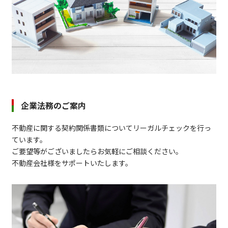
企業法務のご案内
不動産に関する契約関係書類についてリーガルチェックを行っ
ています。
ご要望等がございましたらお気軽にご相談ください。
不動産会社様をサポートいたします。