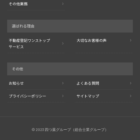
その他業務
選ばれる理由
不動産登記
ワンストップ
大切なお客様の声
サービス
その他
お知らせ
よくある質問
プライバシーポリシー
サイトマップ
© 2023 四つ葉グループ（総合士業グループ）