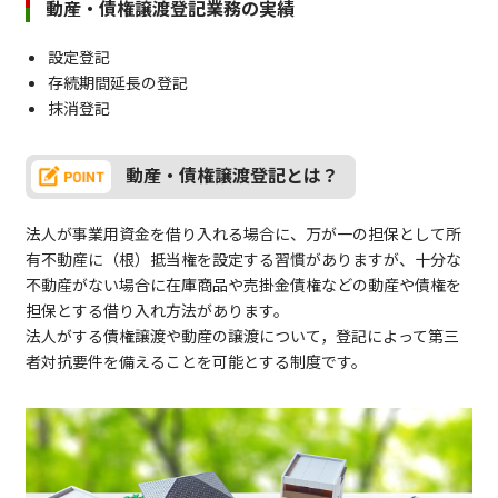
動産・債権譲渡登記業務の実績
設定登記
存続期間延長の登記
抹消登記
動産・債権譲渡登記とは？
法人が事業用資金を借り入れる場合に、万が一の担保として所
有不動産に（根）抵当権を設定する習慣がありますが、十分な
不動産がない場合に在庫商品や売掛金債権などの動産や債権を
担保とする借り入れ方法があります。
法人がする債権譲渡や動産の譲渡について，登記によって第三
者対抗要件を備えることを可能とする制度です。