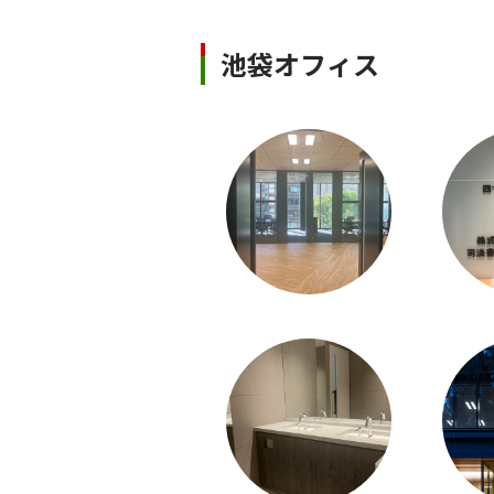
池袋オフィス