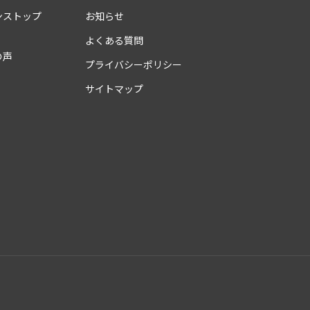
ンストップ
お知らせ
よくある質問
の声
プライバシーポリシー
サイトマップ