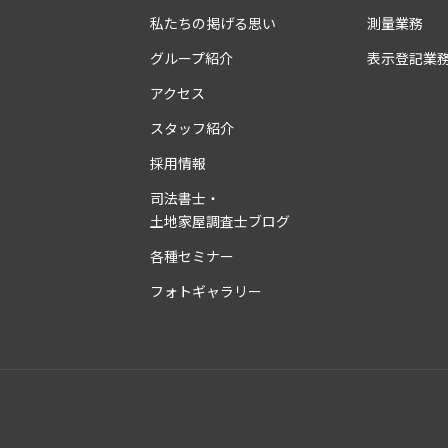
私たちの掲げる思い
測量業務
グループ紹介
表示登記業
アクセス
スタッフ紹介
採用情報
司法書士・
土地家屋調査士ブログ
各種セミナー
フォトギャラリー