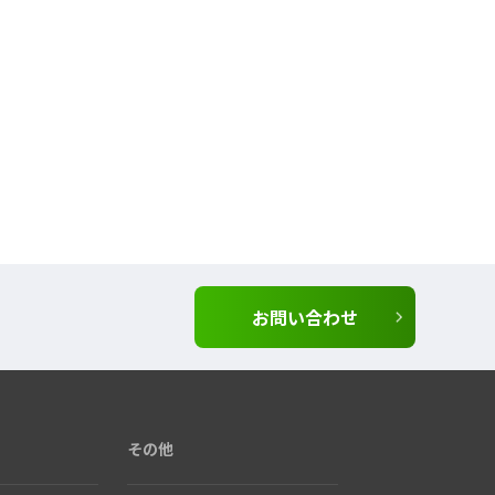
お問い合わせ
その他