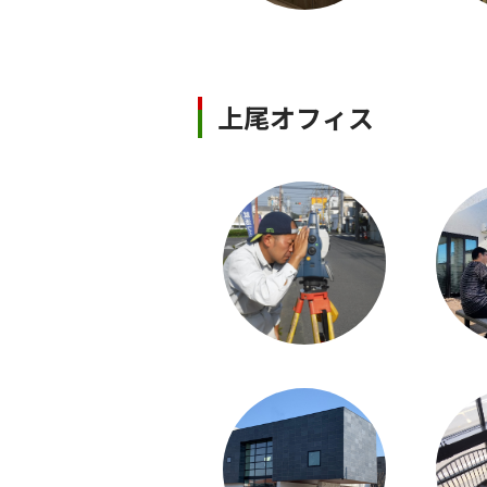
上尾オフィス