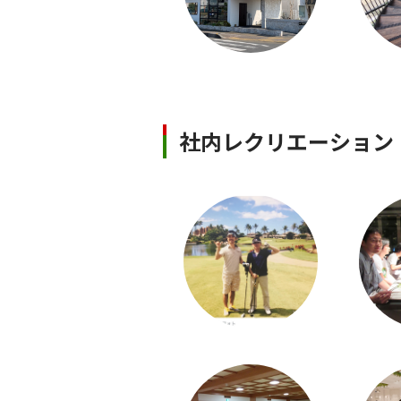
社内レクリエーション