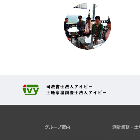
グループ案内
測量業務・
土