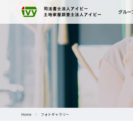
グルー
Home
フォトギャラリー