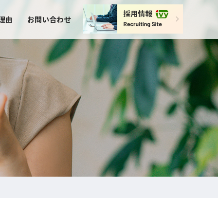
理由
お問い合わせ