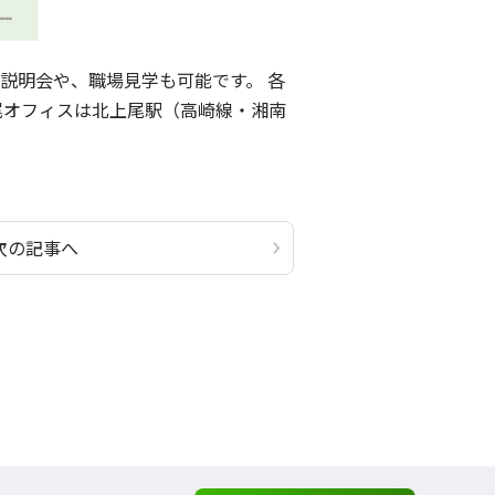
説明会や、職場見学も可能です。 各
オフィスは北上尾駅（高崎線・湘南
次の記事へ