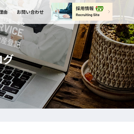
理由
お問い合わせ
ログ