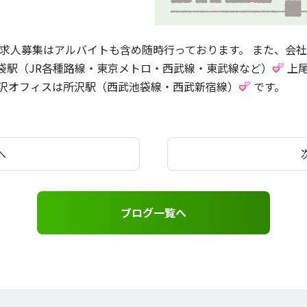
求人募集はアルバイトも含め随時行っております。 また、会社
袋駅（JR各種路線・東京メトロ・西武線・東武線など）
上尾
沢オフィスは所沢駅（西武池袋線・西武新宿線）
です。
へ
ブログ一覧へ