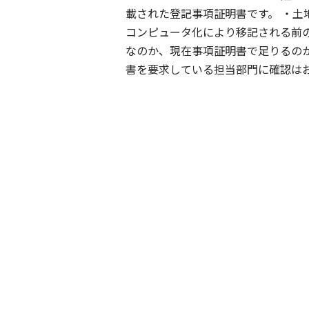
載された登記事項証明書です。 ・土
コンピュータ化により移記される前
なのか、現在事項証明書で足りるのか
書を要求している担当部門に確認は