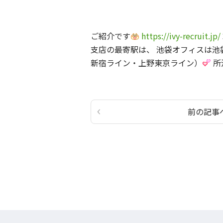
ご紹介です
https://ivy-recruit.jp/
支店の最寄駅は、 池袋オフィスは池
新宿ライン・上野東京ライン）
所
前の記事