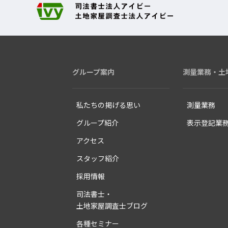
グループ案内
測量業務・
土
私たちの掲げる思い
測量業務
グループ紹介
表示登記業
アクセス
スタッフ紹介
採用情報
司法書士・
土地家屋調査士ブログ
各種セミナー