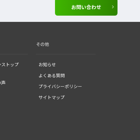
お問い合わせ
その他
ンストップ
お知らせ
よくある質問
の声
プライバシーポリシー
サイトマップ