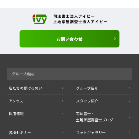
お問い合わせ
グループ案内
私たちの掲げる思い
グループ紹介
アクセス
スタッフ紹介
採用情報
司法書士・
土地家屋調査士ブログ
各種セミナー
フォトギャラリー