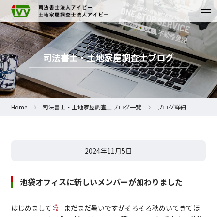
司法書士・土地家屋調査士ブログ
Home
司法書士・土地家屋調査士ブログ一覧
ブログ詳細
2024年11月5日
池袋オフィスに新しいメンバーが加わりました
はじめまして
まだまだ暑いですがそろそろ秋めいてきてほ