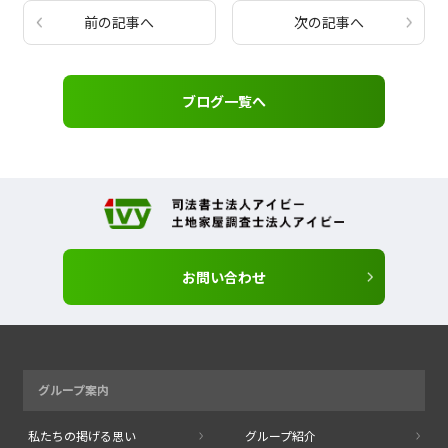
前の記事へ
次の記事へ
ブログ一覧へ
お問い合わせ
グループ案内
私たちの掲げる思い
グループ紹介