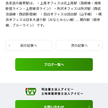
各支店の最寄駅は、 ・上尾オフィスは北上尾駅（高崎線・湘南
新宿ライン・上野東京ライン） ・所沢オフィスは所沢駅（西武
池袋線・西武新宿線） ・目白オフィスは目白駅（山手線） ・横
浜オフィスは日本大通り駅（みなとみらい線）、関内駅（根岸
線、ブルーライン） です。
前の記事へ
次の記事へ
ブログ一覧へ
お問い合わせ