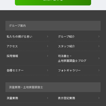
グループ案内
私たちの掲げる思い
グループ紹介
アクセス
スタッフ紹介
採用情報
司法書士・
土地家屋調査士ブログ
各種セミナー
フォトギャラリー
測量業務・
土地家屋調査士
測量業務
表示登記業務