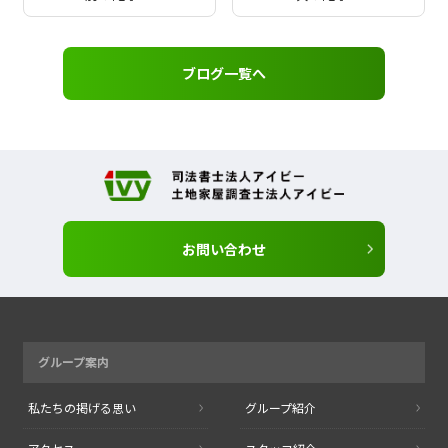
ブログ一覧へ
お問い合わせ
グループ案内
私たちの掲げる思い
グループ紹介