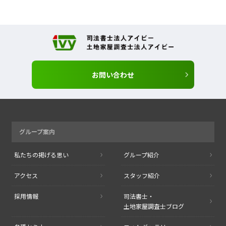
お問い合わせ
グループ案内
私たちの掲げる思い
グループ紹介
アクセス
スタッフ紹介
採用情報
司法書士・
土地家屋調査士ブログ