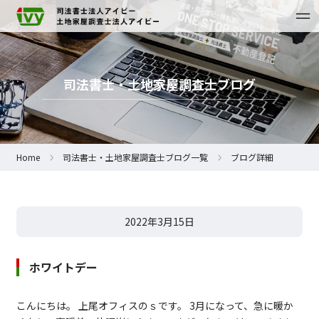
司法書士・土地家屋調査士ブログ
Home
司法書士・土地家屋調査士ブログ一覧
ブログ詳細
2022年3月15日
ホワイトデー
こんにちは。 上尾オフィスのｓです。 3月になって、急に暖か